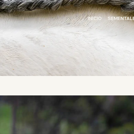
INICIO
SEMENTAL