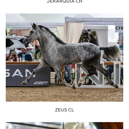
JERARQUIA CH
ZEUS CL