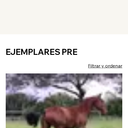
EJEMPLARES PRE
Filtrar y ordenar