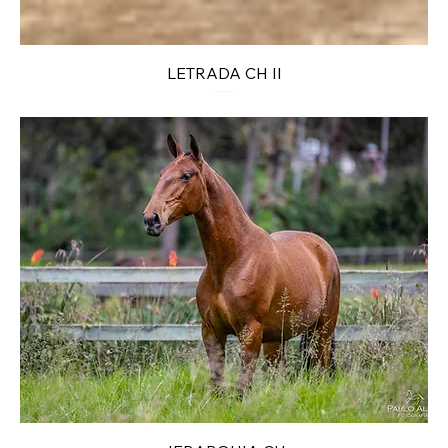
LETRADA CH II