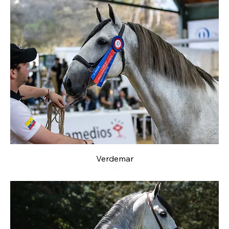
Verdemar